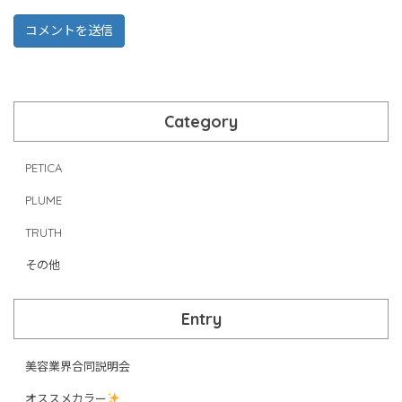
Category
PETICA
PLUME
TRUTH
その他
Entry
美容業界合同説明会
オススメカラー