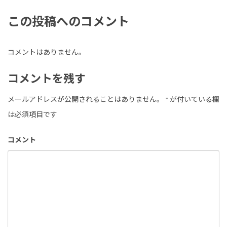
この投稿へのコメント
コメントはありません。
コメントを残す
メールアドレスが公開されることはありません。
*
が付いている欄
は必須項目です
コメント