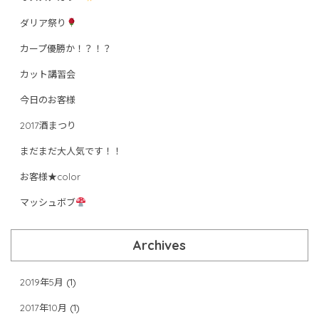
ダリア祭り
カープ優勝か！？！？
カット講習会
今日のお客様
2017酒まつり
まだまだ大人気です！！
お客様★color
マッシュボブ
Archives
2019年5月
(1)
2017年10月
(1)