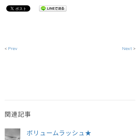
<
Prev
Next
>
関連記事
ボリュームラッシュ★