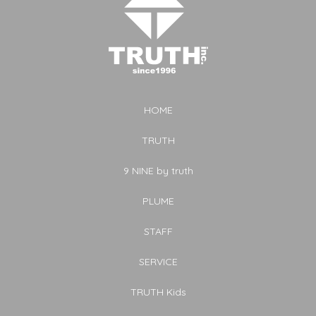
HOME
TRUTH
9 NINE by truth
PLUME
STAFF
SERVICE
TRUTH Kids