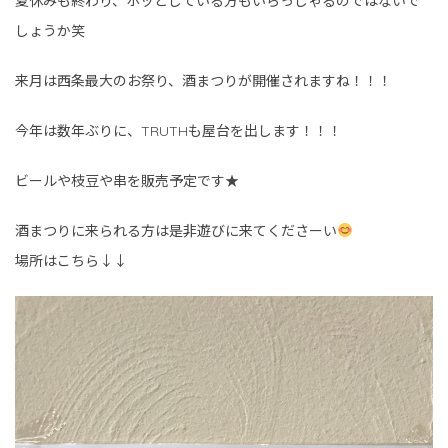
夏休みも終わり、ホッとしている方もいらっしゃるのではないで
しょうか笑
来月は西条最大のお祭り、酒まつりが開催されますね！！！
今年は数年ぶりに、TRUTHも屋台を出します！！！
ビールや枝豆や串を販売予定です★
酒まつりに来られる方は是非遊びに来てくださーい
場所はこちら↓↓