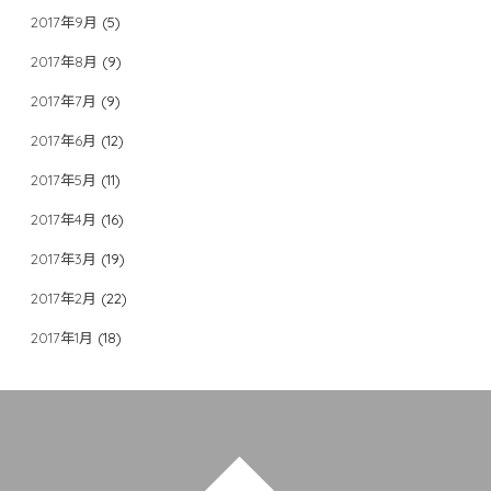
2017年9月
(5)
2017年8月
(9)
2017年7月
(9)
2017年6月
(12)
2017年5月
(11)
2017年4月
(16)
2017年3月
(19)
2017年2月
(22)
2017年1月
(18)