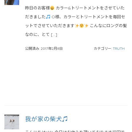
昨日のお客様
カラー&トリートメントをさせていた
だきました
O様、カラーとトリートメントを毎回セ
ットでさせていただきます
こんなにロングの髪
なのに、とて […]
公開済み: 2017年2月8日
カテゴリー:
TRUTH
我が家の柴犬♫