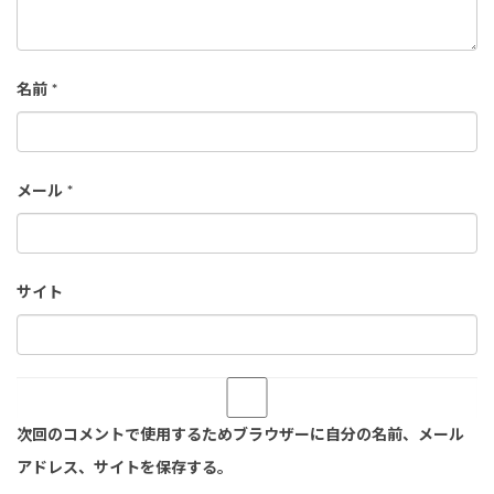
名前
*
メール
*
サイト
次回のコメントで使用するためブラウザーに自分の名前、メール
アドレス、サイトを保存する。