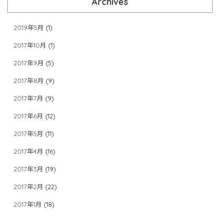
Archives
2019年5月
(1)
2017年10月
(1)
2017年9月
(5)
2017年8月
(9)
2017年7月
(9)
2017年6月
(12)
2017年5月
(11)
2017年4月
(16)
2017年3月
(19)
2017年2月
(22)
2017年1月
(18)