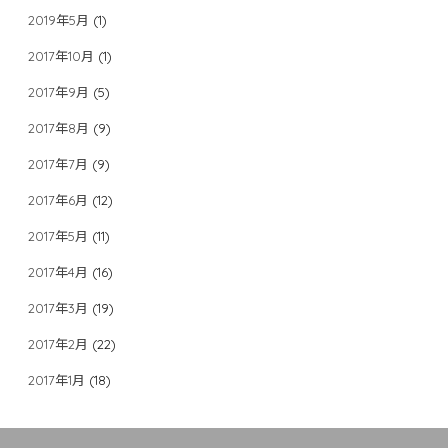
2019年5月
(1)
2017年10月
(1)
2017年9月
(5)
2017年8月
(9)
2017年7月
(9)
2017年6月
(12)
2017年5月
(11)
2017年4月
(16)
2017年3月
(19)
2017年2月
(22)
2017年1月
(18)