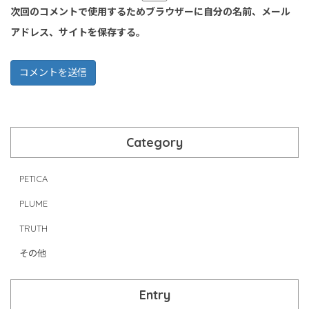
次回のコメントで使用するためブラウザーに自分の名前、メール
アドレス、サイトを保存する。
Category
PETICA
PLUME
TRUTH
その他
Entry