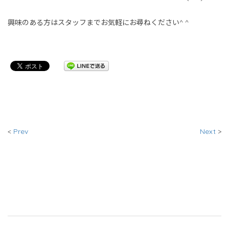
興味のある方はスタッフまでお気軽にお尋ねください^ ^
<
Prev
Next
>