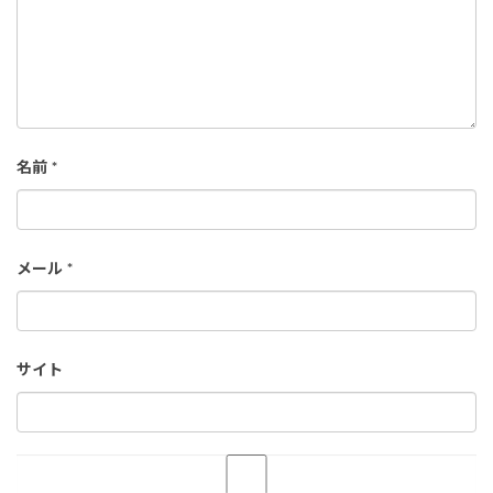
名前
*
メール
*
サイト