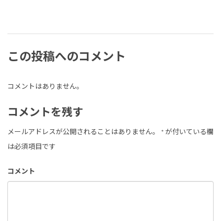
この投稿へのコメント
コメントはありません。
コメントを残す
メールアドレスが公開されることはありません。
*
が付いている欄
は必須項目です
コメント