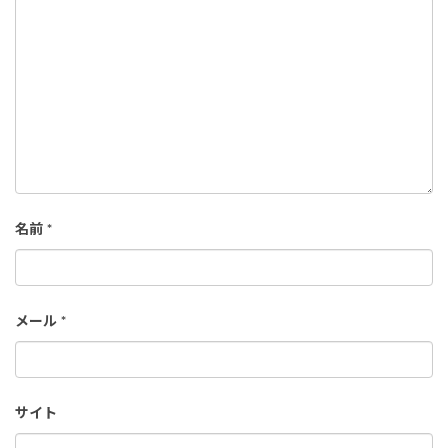
名前
*
メール
*
サイト