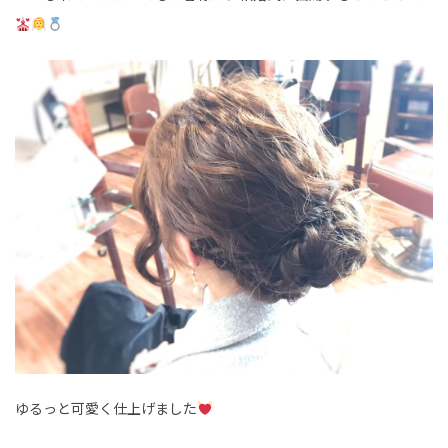
ゆるっと可愛く仕上げました