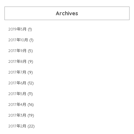
Archives
2019年5月
(1)
2017年10月
(1)
2017年9月
(5)
2017年8月
(9)
2017年7月
(9)
2017年6月
(12)
2017年5月
(11)
2017年4月
(16)
2017年3月
(19)
2017年2月
(22)