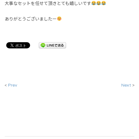
大事なセットを任せて頂きとても嬉しいです
ありがとうございましたー
<
Prev
Next
>