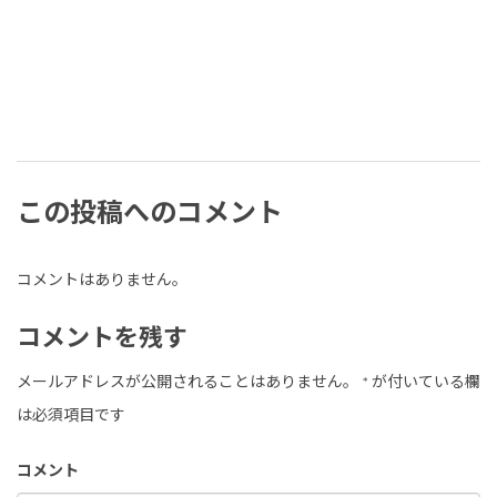
この投稿へのコメント
コメントはありません。
コメントを残す
メールアドレスが公開されることはありません。
*
が付いている欄
は必須項目です
コメント