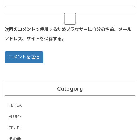
次回のコメントで使用するためブラウザーに自分の名前、メール
アドレス、サイトを保存する。
Category
PETICA
PLUME
TRUTH
その他