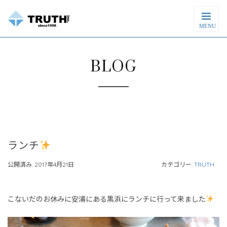
MENU
BLOG
ランチ
公開済み: 2017年4月21日
カテゴリー:
TRUTH
こないだのお休みに安浦にある黒浜にランチに行って来ました