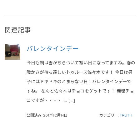
関連記事
バレンタインデー
今日も朝は雪がちらついて寒い日になってますね。春の
暖かさが待ち遠しいトゥルース佐々木です！ 今日は男
子にはドキドキのとまらない日！バレンタインデーで
すね。 なんと佐々木はチョコをゲットです！ 義理チョ
コですが・・・・ し […]
公開済み: 2017年2月14日
カテゴリー:
TRUTH