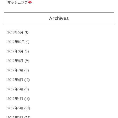
マッシュボブ
Archives
2019年5月
(1)
2017年10月
(1)
2017年9月
(5)
2017年8月
(9)
2017年7月
(9)
2017年6月
(12)
2017年5月
(11)
2017年4月
(16)
2017年3月
(19)
2017年2月
(22)