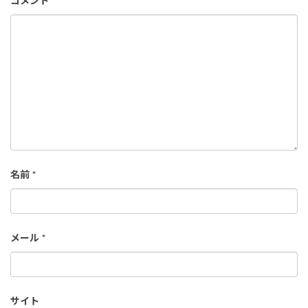
コメント
名前
*
メール
*
サイト