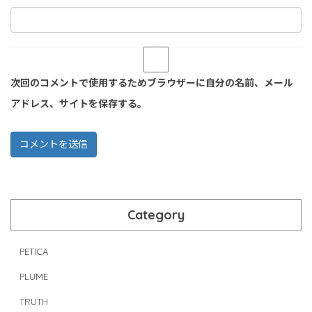
次回のコメントで使用するためブラウザーに自分の名前、メール
アドレス、サイトを保存する。
Category
PETICA
PLUME
TRUTH