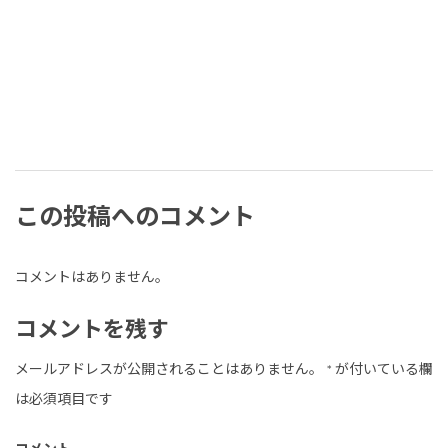
この投稿へのコメント
コメントはありません。
コメントを残す
メールアドレスが公開されることはありません。
*
が付いている欄
は必須項目です