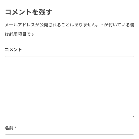
コメントを残す
メールアドレスが公開されることはありません。
*
が付いている欄
は必須項目です
コメント
名前
*