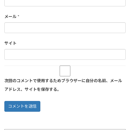
メール
*
サイト
次回のコメントで使用するためブラウザーに自分の名前、メール
アドレス、サイトを保存する。