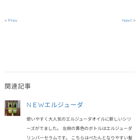
<
Prev
Next
>
関連記事
NＥWエルジューダ
使いやすく大人気のエルジューダオイルに新しいシリ
ーズがでました。 左側の黄色のボトルはエルジューダ
リンバーセラムです。 こちらはぺたんとなりやすい髪