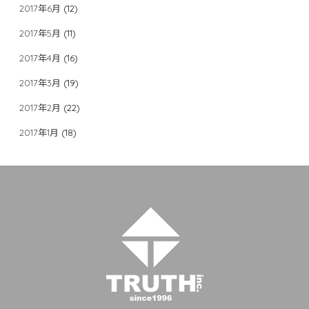
2017年6月
(12)
2017年5月
(11)
2017年4月
(16)
2017年3月
(19)
2017年2月
(22)
2017年1月
(18)