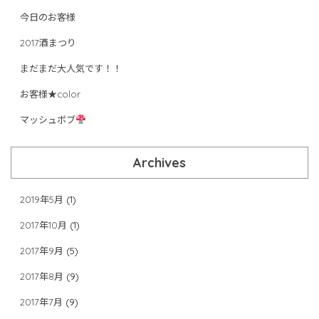
今日のお客様
2017酒まつり
まだまだ大人気です！！
お客様★color
マッシュボブ
Archives
2019年5月
(1)
2017年10月
(1)
2017年9月
(5)
2017年8月
(9)
2017年7月
(9)