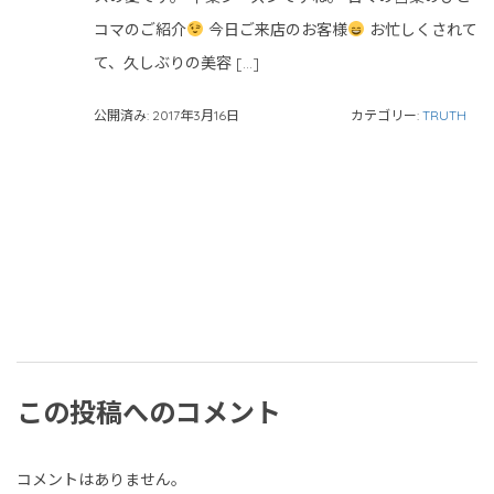
コマのご紹介
今日ご来店のお客様
お忙しくされて
て、久しぶりの美容 […]
公開済み: 2017年3月16日
カテゴリー:
TRUTH
この投稿へのコメント
コメントはありません。